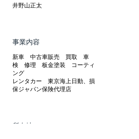
井野山正太
事業内容
新車 中古車販売 買取 車
検 修理 板金塗装 コーティ
ング
レンタカー 東京海上日動、損
保ジャパン保険代理店
所在地