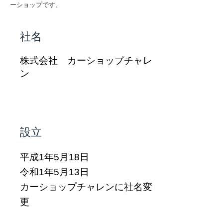
ーショップです。
社名
株式会社 カーショップチャレ
ン
設立
平成1年5月18日
令和1年5月13日
カーショップチャレンに社名変
更