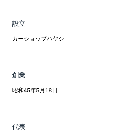
設立
カーショップハヤシ
創業
昭和45年5月18日
代表